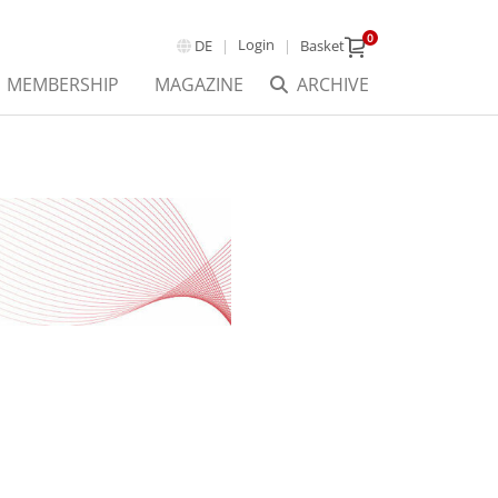
0
Login
DE
Basket
MEMBERSHIP
MAGAZINE
ARCHIVE