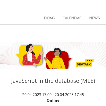
DOAG
CALENDAR
NEWS
JavaScript in the database (MLE)
20.04.2023 17:00 - 20.04.2023 17:45
Online