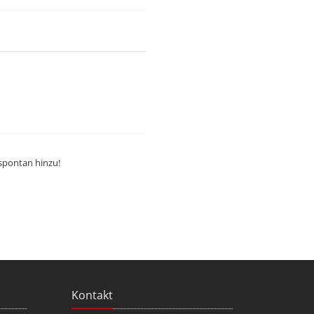
 spontan hinzu!
Kontakt