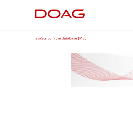
JavaScript in the database (MLE)