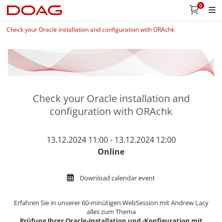
0
Check your Oracle installation and configuration with ORAchk
Check your Oracle installation and
configuration with ORAchk
13.12.2024 11:00 - 13.12.2024 12:00
Online
Download calendar event
Erfahren Sie in unserer 60-minütigen WebSession mit Andrew Lacy
alles zum Thema
Prüfung Ihrer Oracle-Installation und -Konfiguration mit