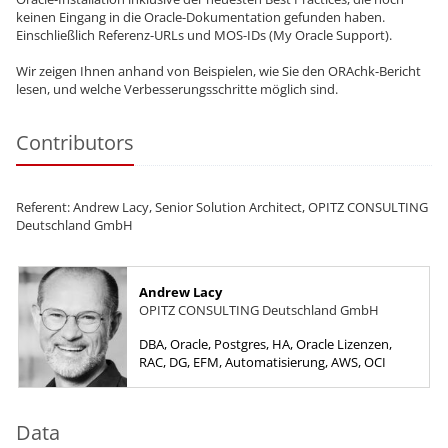
keinen Eingang in die Oracle-Dokumentation gefunden haben.
Einschließlich Referenz-URLs und MOS-IDs (My Oracle Support).
Wir zeigen Ihnen anhand von Beispielen, wie Sie den ORAchk-Bericht
lesen, und welche Verbesserungsschritte möglich sind.
Contributors
Referent: Andrew Lacy, Senior Solution Architect, OPITZ CONSULTING
Deutschland GmbH
Andrew Lacy
OPITZ CONSULTING Deutschland GmbH
DBA, Oracle, Postgres, HA, Oracle Lizenzen,
RAC, DG, EFM, Automatisierung, AWS, OCI
Data