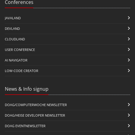
Conferences
JAVALAND
DEVLAND
CLOUDLAND
USER CONFERENCE
AI NAVIGATOR
LOW-CODE CREATOR
News & Info signup
DOAG/COMPUTERWOCHE NEWSLETTER
DOAG/HEISE DEVELOPER NEWSLETTER
DOAG EVENTNEWSLETTER