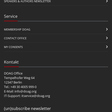
SPEAKERS & AUTHORS NEWSLETTER
Service
MEMBERSHIP DOAG
CONTACT OFFICE
MY CONSENTS
Kontakt
DOAG Office
Tempelhofer Weg 64
12347 Berlin
Tel.: +49 30 4005 999-0
E-Mail:
info@doag.org
IT-Support:
itservice@doag.org
(un)subscribe newsletter