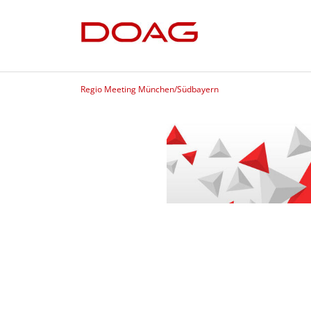
Regio Meeting München/Südbayern