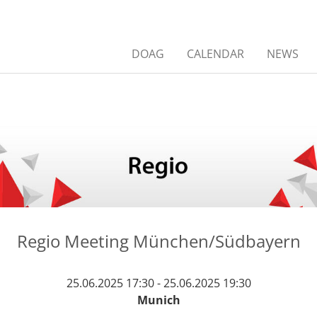
DOAG
CALENDAR
NEWS
Regio Meeting München/Südbayern
25.06.2025 17:30 - 25.06.2025 19:30
Munich