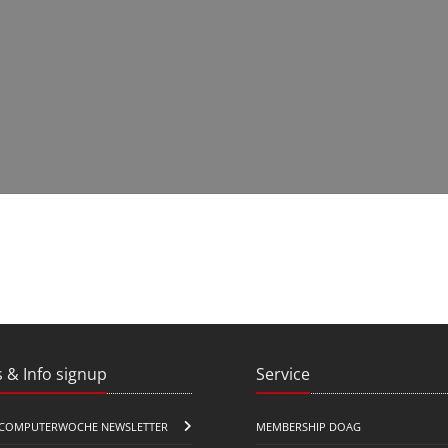
 & Info signup
Service
COMPUTERWOCHE NEWSLETTER
MEMBERSHIP DOAG