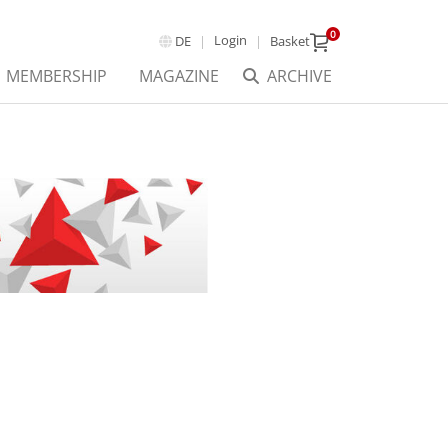
0
Login
DE
Basket
MEMBERSHIP
MAGAZINE
ARCHIVE