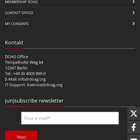
MEMBERSHIP DOAG
CONTACT OFFICE
MY CONSENTS
Kontakt
DOAG Office
Tempelhofer Weg 64
12347 Berlin
Tel.: +49 30 4005 999-0
E-Mail:
info@doag.org
IT-Support:
itservice@doag.org
(un)subscribe newsletter
Next