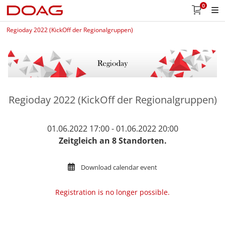
0
Regioday 2022 (KickOff der Regionalgruppen)
Regioday 2022 (KickOff der Regionalgruppen)
01.06.2022 17:00 - 01.06.2022 20:00
Zeitgleich an 8 Standorten.
Download calendar event
Registration is no longer possible.