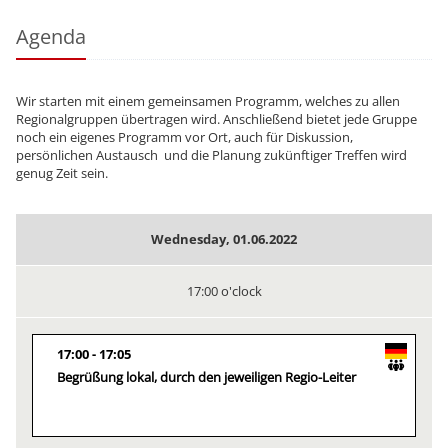
Agenda
Wir starten mit einem gemeinsamen Programm, welches zu allen
Regionalgruppen übertragen wird. Anschließend bietet jede Gruppe
noch ein eigenes Programm vor Ort, auch für Diskussion,
persönlichen Austausch und die Planung zukünftiger Treffen wird
genug Zeit sein.
Wednesday, 01.06.2022
17:00 o'clock
17:00
17:05
Begrüßung lokal, durch den jeweiligen Regio-Leiter