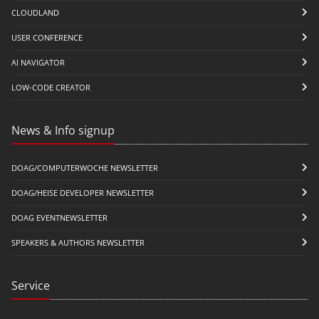
CLOUDLAND
USER CONFERENCE
AI NAVIGATOR
LOW-CODE CREATOR
News & Info signup
DOAG/COMPUTERWOCHE NEWSLETTER
DOAG/HEISE DEVELOPER NEWSLETTER
DOAG EVENTNEWSLETTER
SPEAKERS & AUTHORS NEWSLETTER
Service