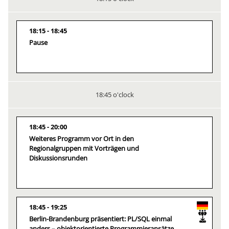
18:15
18:45
Pause
18:45 o'clock
18:45
20:00
Weiteres Programm vor Ort in den
Regionalgruppen mit Vorträgen und
Diskussionsrunden
18:45
19:25
Berlin-Brandenburg präsentiert: PL/SQL einmal
anders – objektorientierte Programmieransätze