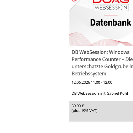
DB WebSession: Windows
Performance Counter – Die
unterschätzte Goldgrube i
Betriebssystem
12.06.2026 11:00 - 12:00
DB WebSession mit Gabriel Köhl
30.00 €
(plus 19% VAT)