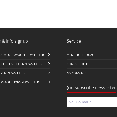
 & Info signup
Service
COMPUTERWOCHE NEWSLETTER
MEMBERSHIP DOAG
HEISE DEVELOPER NEWSLETTER
CONTACT OFFICE
EVENTNEWSLETTER
MY CONSENTS
ERS & AUTHORS NEWSLETTER
(un)subscribe newsletter