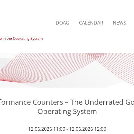
DOAG
CALENDAR
NEWS
 in the Operating System
ormance Counters – The Underrated Go
Operating System
12.06.2026 11:00 - 12.06.2026 12:00