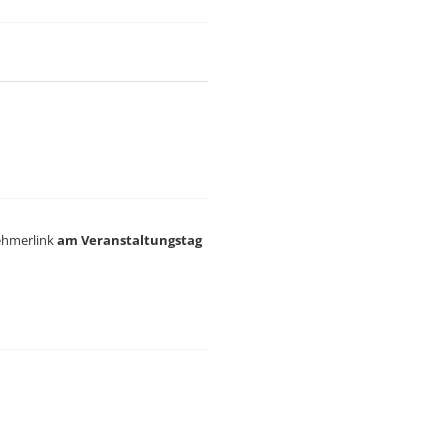
nehmerlink
am Veranstaltungstag