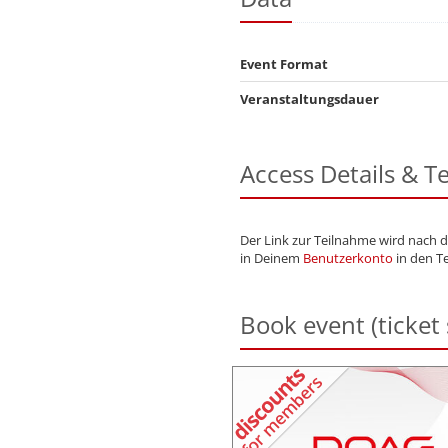
Event Format
Veranstaltungsdauer
Access Details & 
Der Link zur Teilnahme wird nach 
in Deinem
Benutzerkonto
in den Te
Book event (ticket