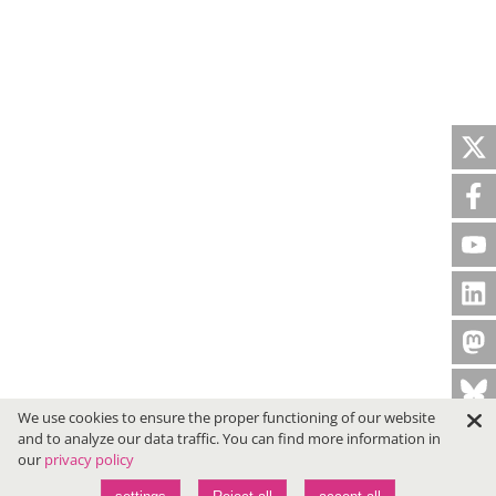
We use cookies to ensure the proper functioning of our website
and to analyze our data traffic. You can find more information in
our
privacy policy