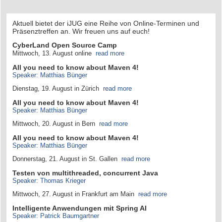
Aktuell bietet der iJUG eine Reihe von Online-Terminen und
Präsenztreffen an. Wir freuen uns auf euch!
CyberLand Open Source Camp
Mittwoch, 13. August online
read more
All you need to know about Maven 4!
Speaker: Matthias Bünger
Dienstag, 19. August in Zürich
read more
All you need to know about Maven 4!
Speaker: Matthias Bünger
Mittwoch, 20. August in Bern
read more
All you need to know about Maven 4!
Speaker: Matthias Bünger
Donnerstag, 21. August in St. Gallen
read more
Testen von multithreaded, concurrent Java
Speaker: Thomas Krieger
Mittwoch, 27. August in Frankfurt am Main
read more
Intelligente Anwendungen mit Spring AI
Speaker: Patrick Baumgartner