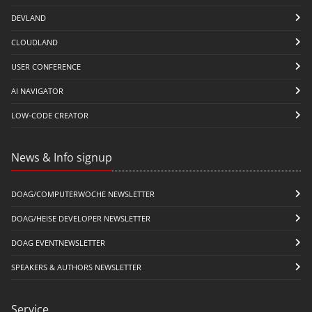
DEVLAND
CLOUDLAND
USER CONFERENCE
AI NAVIGATOR
LOW-CODE CREATOR
News & Info signup
DOAG/COMPUTERWOCHE NEWSLETTER
DOAG/HEISE DEVELOPER NEWSLETTER
DOAG EVENTNEWSLETTER
SPEAKERS & AUTHORS NEWSLETTER
Service