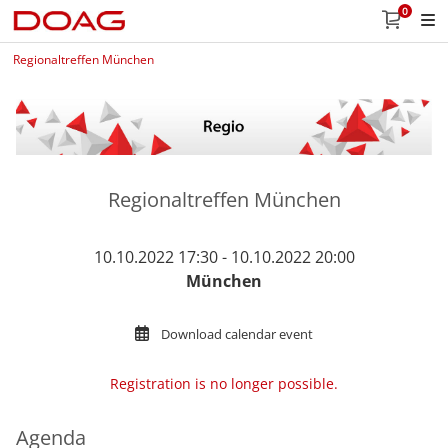
0
Regionaltreffen München
Regionaltreffen München
10.10.2022 17:30 - 10.10.2022 20:00
München
Download calendar event
Registration is no longer possible.
Agenda