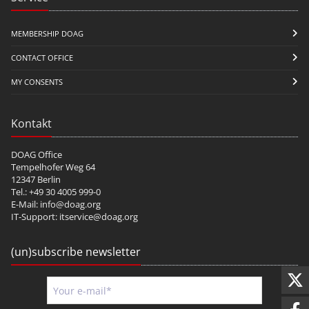
MEMBERSHIP DOAG
CONTACT OFFICE
MY CONSENTS
Kontakt
DOAG Office
Tempelhofer Weg 64
12347 Berlin
Tel.: +49 30 4005 999-0
E-Mail:
info@doag.org
IT-Support:
itservice@doag.org
(un)subscribe newsletter