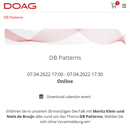
0
DB Patterns
DB Patterns
07.04.2022 17:00 - 07.04.2022 17:30
Online
Download calendar event
Erfahren Sie in unserem 30-minütigen DevTalk mit
Moritz Klein und
Niels de Bruijn
alles rund um das Thema
DB Patterns​​​​​​​.
Wählen Sie
sich ohne Voranmeldung ein!