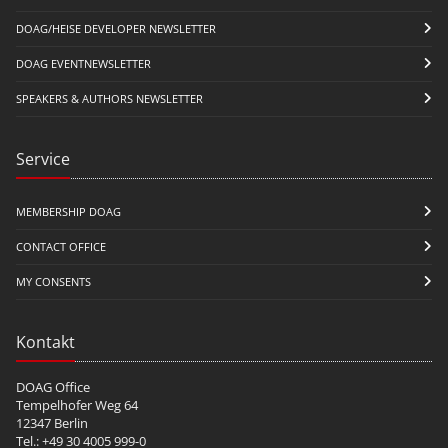
DOAG/HEISE DEVELOPER NEWSLETTER
DOAG EVENTNEWSLETTER
SPEAKERS & AUTHORS NEWSLETTER
Service
MEMBERSHIP DOAG
CONTACT OFFICE
MY CONSENTS
Kontakt
DOAG Office
Tempelhofer Weg 64
12347 Berlin
Tel.: +49 30 4005 999-0