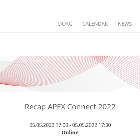
DOAG
CALENDAR
NEWS
Recap APEX Connect 2022
05.05.2022 17:00 - 05.05.2022 17:30
Online