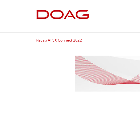
Recap APEX Connect 2022