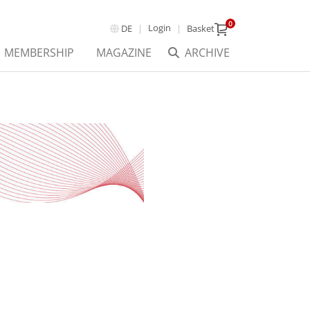
0
Login
DE
Basket
MEMBERSHIP
MAGAZINE
ARCHIVE