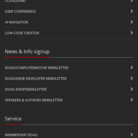
CLOUDLAND
USER CONFERENCE
AI NAVIGATOR
LOW-CODE CREATOR
News & Info signup
DOAG/COMPUTERWOCHE NEWSLETTER
DOAG/HEISE DEVELOPER NEWSLETTER
DOAG EVENTNEWSLETTER
SPEAKERS & AUTHORS NEWSLETTER
Service
MEMBERSHIP DOAG