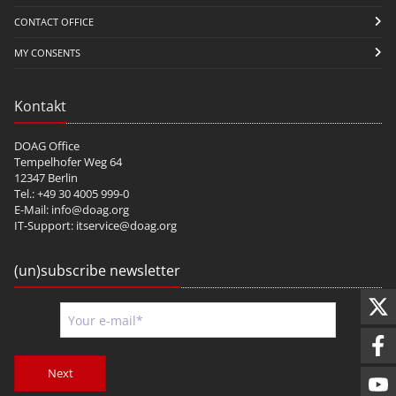
CONTACT OFFICE
MY CONSENTS
Kontakt
DOAG Office
Tempelhofer Weg 64
12347 Berlin
Tel.: +49 30 4005 999-0
E-Mail:
info@doag.org
IT-Support:
itservice@doag.org
(un)subscribe newsletter
Next