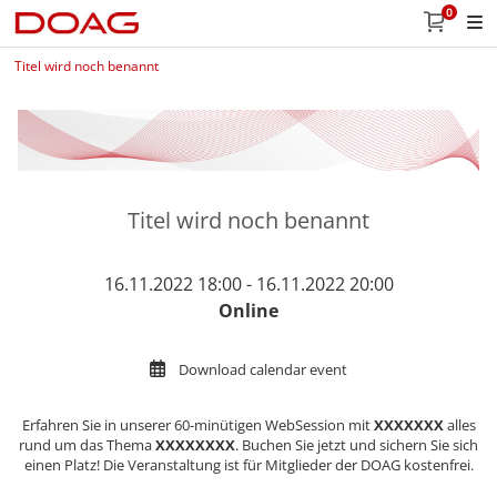
0
Titel wird noch benannt
Titel wird noch benannt
16.11.2022 18:00 - 16.11.2022 20:00
Online
Download calendar event
Erfahren Sie in unserer 60-minütigen WebSession mit
XXXXXXX
alles
rund um das Thema
XXXXXXXX
. Buchen Sie jetzt und sichern Sie sich
einen Platz! Die Veranstaltung ist für Mitglieder der DOAG kostenfrei.