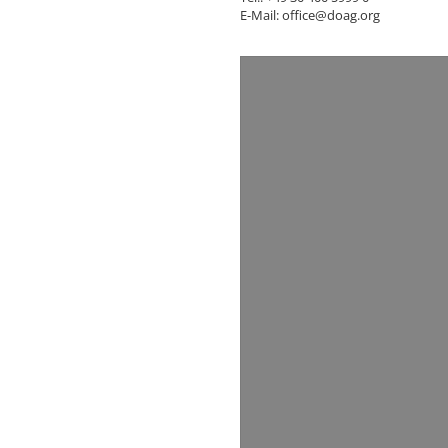
E-Mail: office@doag.org