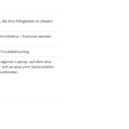
 die ihre Fähigkeiten in diesem
 Architektur / Features werden
 Troubleshooting.
 eigenen Laptop, auf dem eine
r sich an eine vom Seminarleiter
 verbinden.