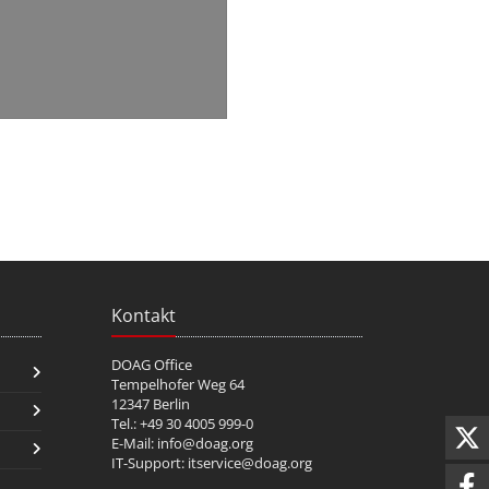
Kontakt
DOAG Office
Tempelhofer Weg 64
12347 Berlin
Tel.: +49 30 4005 999-0
E-Mail:
info@doag.org
IT-Support:
itservice@doag.org