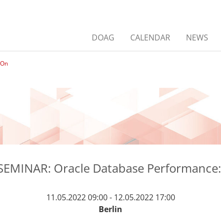
DOAG
CALENDAR
NEWS
-On
EMINAR: Oracle Database Performance
11.05.2022 09:00 - 12.05.2022 17:00
Berlin