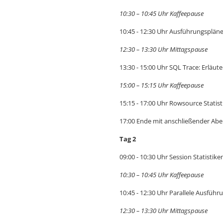
10:30 – 10:45 Uhr Kaffeepause
10:45 - 12:30 Uhr Ausführungsplän
12:30 – 13:30 Uhr Mittagspause
13:30 - 15:00 Uhr SQL Trace: Erl
15:00 – 15:15 Uhr Kaffeepause
15:15 - 17:00 Uhr Rowsource Stati
17:00 Ende mit anschließender Ab
Tag 2
09:00 - 10:30 Uhr Session Statist
10:30 – 10:45 Uhr Kaffeepause
10:45 - 12:30 Uhr Parallele Ausfüh
12:30 – 13:30 Uhr Mittagspause