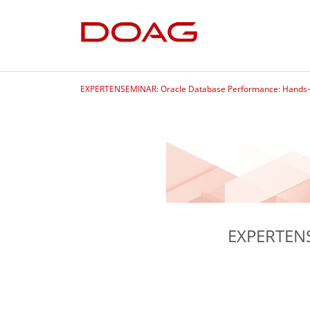
EXPERTENSEMINAR: Oracle Database Performance: Hands
EXPERTENS