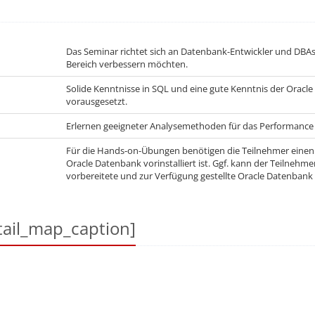
Das Seminar richtet sich an Datenbank-Entwickler und DBAs,
Bereich verbessern möchten.
Solide Kenntnisse in SQL und eine gute Kenntnis der Oracle
vorausgesetzt.
Erlernen geeigneter Analysemethoden für das Performance
Für die Hands-on-Übungen benötigen die Teilnehmer einen
Oracle Datenbank vorinstalliert ist. Ggf. kann der Teilnehme
vorbereitete und zur Verfügung gestellte Oracle Datenbank
ail_map_caption]