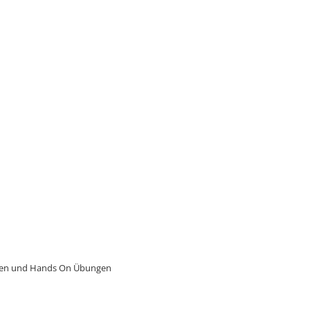
rungen und Hands On Übungen