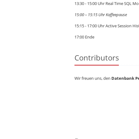
13:30 - 15:00 Uhr Real Time SQL 
15:00 – 15:15 Uhr Kaffeepause
15:15 - 17:00 Uhr Active Session 
17:00 Ende
Contributors
Wir freuen uns, den
Datenbank Pe