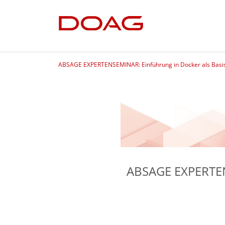
ABSAGE EXPERTENSEMINAR: Einführung in Docker als Basis 
ABSAGE EXPERTENS