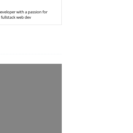
eveloper with a passion for
 fullstack web dev