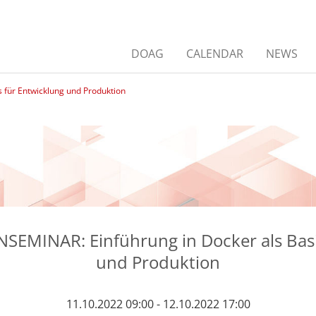
DOAG
CALENDAR
NEWS
für Entwicklung und Produktion
EMINAR: Einführung in Docker als Basi
und Produktion
11.10.2022 09:00 - 12.10.2022 17:00