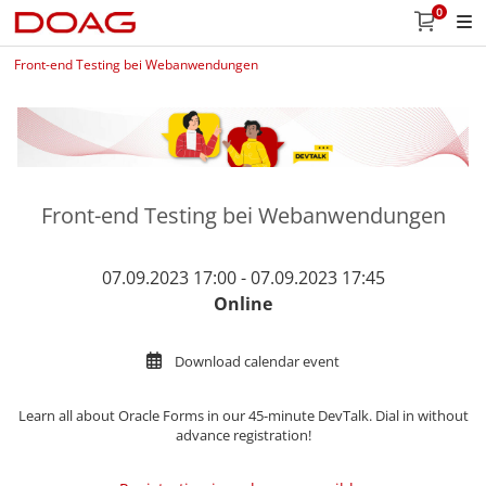
0
Front-end Testing bei Webanwendungen
Front-end Testing bei Webanwendungen
07.09.2023 17:00 - 07.09.2023 17:45
Online
Download calendar event
Learn all about
Oracle Forms in our 45-minute DevTalk. Dial in without
advance registration!