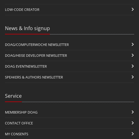
LOW-CODE CREATOR
News & Info signup
DOAG/COMPUTERWOCHE NEWSLETTER
DOAG/HEISE DEVELOPER NEWSLETTER
DOAG EVENTNEWSLETTER
SPEAKERS & AUTHORS NEWSLETTER
Service
MEMBERSHIP DOAG
CONTACT OFFICE
MY CONSENTS