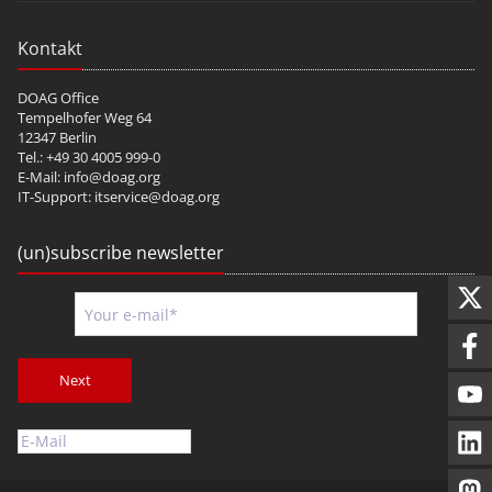
Kontakt
DOAG Office
Tempelhofer Weg 64
12347 Berlin
Tel.: +49 30 4005 999-0
E-Mail:
info@doag.org
IT-Support:
itservice@doag.org
(un)subscribe newsletter
Next