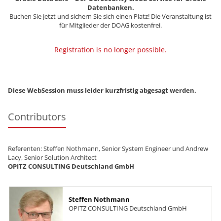
Datenbanken.
Buchen Sie jetzt und sichern Sie sich einen Platz! Die Veranstaltung ist
für Mitglieder der DOAG kostenfrei.
Registration is no longer possible.
Diese WebSession muss leider kurzfristig abgesagt werden.
Contributors
Referenten: Steffen Nothmann, Senior System Engineer und Andrew
Lacy, Senior Solution Architect
OPITZ CONSULTING Deutschland GmbH
Steffen Nothmann
OPITZ CONSULTING Deutschland GmbH