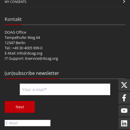
MY CONSENTS
Kontakt
DOAG Office
Tempelhofer Weg 64
12347 Berlin
Tel.: +49 30 4005 999-0
E-Mail:
info@doag.org
IT-Support:
itservice@doag.org
(un)subscribe newsletter
Next