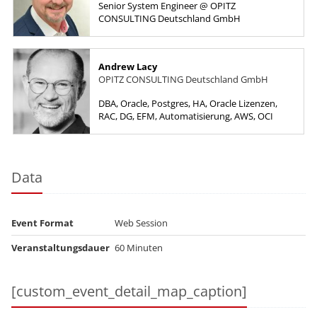
Senior System Engineer @ OPITZ
CONSULTING Deutschland GmbH
Andrew Lacy
OPITZ CONSULTING Deutschland GmbH
DBA, Oracle, Postgres, HA, Oracle Lizenzen,
RAC, DG, EFM, Automatisierung, AWS, OCI
Data
Event Format
Web Session
Veranstaltungsdauer
60 Minuten
[custom_event_detail_map_caption]