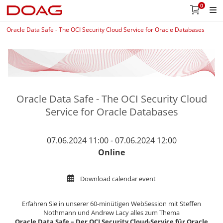
0
Oracle Data Safe - The OCI Security Cloud Service for Oracle Databases
Oracle Data Safe - The OCI Security Cloud
Service for Oracle Databases
07.06.2024 11:00 - 07.06.2024 12:00
Online
Download calendar event
Erfahren Sie in unserer 60-minütigen WebSession mit Steffen
Nothmann und Andrew Lacy alles zum Thema
Oracle Data Safe – Der OCI Security Cloud-Service für Oracle