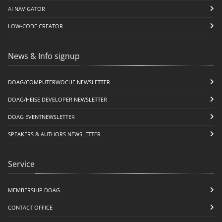
AI NAVIGATOR
LOW-CODE CREATOR
News & Info signup
DOAG/COMPUTERWOCHE NEWSLETTER
DOAG/HEISE DEVELOPER NEWSLETTER
DOAG EVENTNEWSLETTER
SPEAKERS & AUTHORS NEWSLETTER
Service
MEMBERSHIP DOAG
CONTACT OFFICE