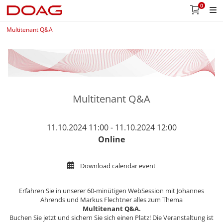
0
Multitenant Q&A
Multitenant Q&A
11.10.2024 11:00 - 11.10.2024 12:00
Online
Download calendar event
Erfahren Sie in unserer 60-minütigen WebSession mit Johannes
Ahrends und Markus Flechtner alles zum Thema
Multitenant Q&A.
Buchen Sie jetzt und sichern Sie sich einen Platz! Die Veranstaltung ist