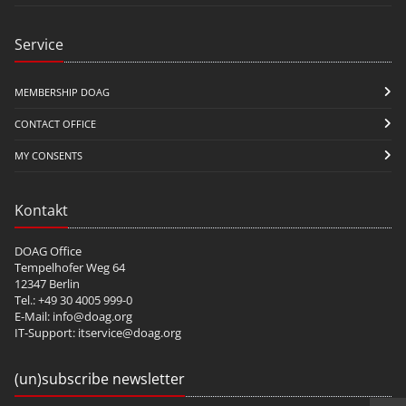
Service
MEMBERSHIP DOAG
CONTACT OFFICE
MY CONSENTS
Kontakt
DOAG Office
Tempelhofer Weg 64
12347 Berlin
Tel.: +49 30 4005 999-0
E-Mail:
info@doag.org
IT-Support:
itservice@doag.org
(un)subscribe newsletter