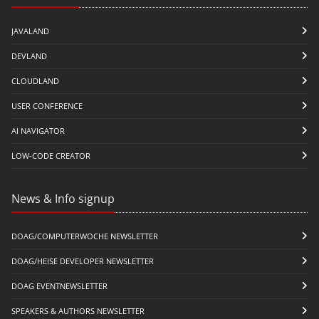
JAVALAND
DEVLAND
CLOUDLAND
USER CONFERENCE
AI NAVIGATOR
LOW-CODE CREATOR
News & Info signup
DOAG/COMPUTERWOCHE NEWSLETTER
DOAG/HEISE DEVELOPER NEWSLETTER
DOAG EVENTNEWSLETTER
SPEAKERS & AUTHORS NEWSLETTER