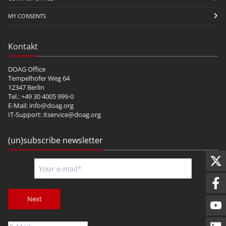
MY CONSENTS
Kontakt
DOAG Office
Tempelhofer Weg 64
12347 Berlin
Tel.: +49 30 4005 999-0
E-Mail:
info@doag.org
IT-Support:
itservice@doag.org
(un)subscribe newsletter
Next