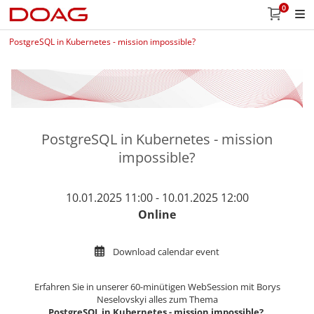
0
PostgreSQL in Kubernetes - mission impossible?
PostgreSQL in Kubernetes - mission
impossible?
10.01.2025 11:00 - 10.01.2025 12:00
Online
Download calendar event
Erfahren Sie in unserer 60-minütigen WebSession mit Borys
Neselovskyi alles zum Thema
PostgreSQL in Kubernetes - mission impossible?.