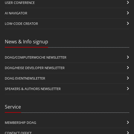
USER CONFERENCE
AI NAVIGATOR
LOW-CODE CREATOR
News & Info signup
DOAG/COMPUTERWOCHE NEWSLETTER
DOAG/HEISE DEVELOPER NEWSLETTER
DOAG EVENTNEWSLETTER
SPEAKERS & AUTHORS NEWSLETTER
Service
MEMBERSHIP DOAG
CONTACT OFFICE