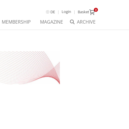
0
Login
DE
Basket
MEMBERSHIP
MAGAZINE
ARCHIVE