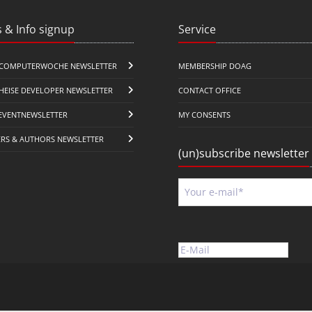
 & Info signup
Service
COMPUTERWOCHE NEWSLETTER
MEMBERSHIP DOAG
HEISE DEVELOPER NEWSLETTER
CONTACT OFFICE
EVENTNEWSLETTER
MY CONSENTS
ERS & AUTHORS NEWSLETTER
(un)subscribe newsletter