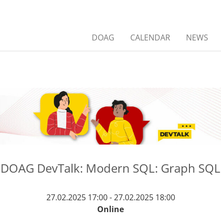
DOAG
CALENDAR
NEWS
DOAG DevTalk: Modern SQL: Graph SQL
27.02.2025 17:00 - 27.02.2025 18:00
Online