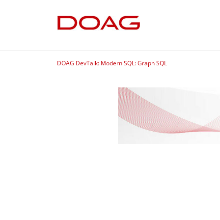
DOAG DevTalk: Modern SQL: Graph SQL