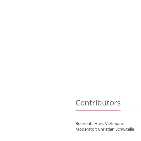
Contributors
Referent: Hans Viehmann
Moderator: Christian Schwitalla