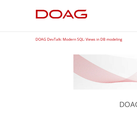
DOAG DevTalk: Modern SQL: Views in DB modeling
DOAG