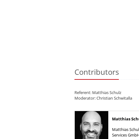
Contributors
Referent: Matthias Schulz
Moderator: Christian Schwitalla
Matthias Sch
Matthias Schul
Services GmbH