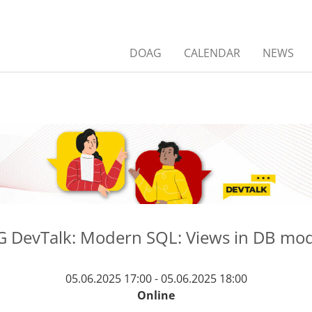
DOAG
CALENDAR
NEWS
 DevTalk: Modern SQL: Views in DB mod
05.06.2025 17:00 - 05.06.2025 18:00
Online