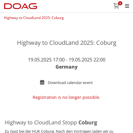
0
Highway to CloudLand 2025: Coburg
Highway to CloudLand 2025: Coburg
19.05.2025 17:00 - 19.05.2025 22:00
Germany
Download calendar event
Registration is no longer possible.
Highway to CloudLand Stopp
Coburg
Zu Gast bei der HUK Coburg. Nach den Vorträgen laden wir zu