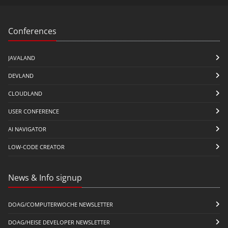
Conferences
JAVALAND
DEVLAND
CLOUDLAND
USER CONFERENCE
AI NAVIGATOR
LOW-CODE CREATOR
News & Info signup
DOAG/COMPUTERWOCHE NEWSLETTER
DOAG/HEISE DEVELOPER NEWSLETTER