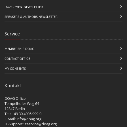
DOAG EVENTNEWSLETTER
SPEAKERS & AUTHORS NEWSLETTER
Service
MEMBERSHIP DOAG
CONTACT OFFICE
MY CONSENTS
Kontakt
DOAG Office
Tempelhofer Weg 64
12347 Berlin
Tel.: +49 30 4005 999-0
E-Mail:
info@doag.org
IT-Support:
itservice@doag.org