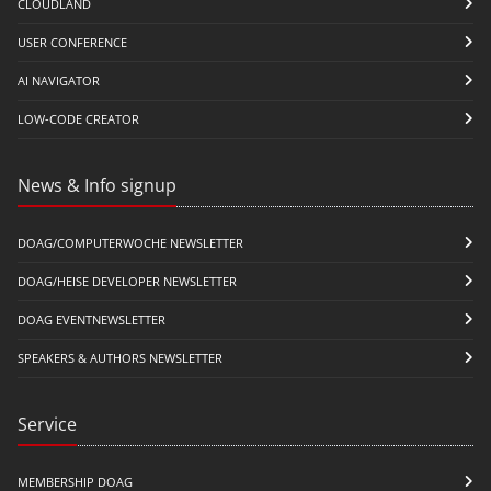
CLOUDLAND
USER CONFERENCE
AI NAVIGATOR
LOW-CODE CREATOR
News & Info signup
DOAG/COMPUTERWOCHE NEWSLETTER
DOAG/HEISE DEVELOPER NEWSLETTER
DOAG EVENTNEWSLETTER
SPEAKERS & AUTHORS NEWSLETTER
Service
MEMBERSHIP DOAG