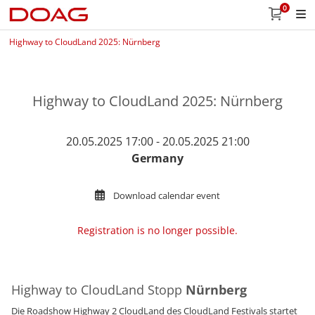
0
Highway to CloudLand 2025: Nürnberg
Highway to CloudLand 2025: Nürnberg
20.05.2025 17:00 - 20.05.2025 21:00
Germany
Download calendar event
Registration is no longer possible.
Highway to CloudLand Stopp
Nürnberg
Die Roadshow Highway 2 CloudLand des CloudLand Festivals startet