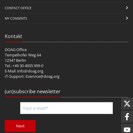
CONTACT OFFICE
MY CONSENTS
Kontakt
DOAG Office
Tempelhofer Weg 64
12347 Berlin
Tel.: +49 30 4005 999-0
E-Mail:
info@doag.org
IT-Support:
itservice@doag.org
(un)subscribe newsletter
Next