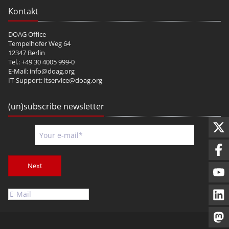
Kontakt
DOAG Office
Tempelhofer Weg 64
12347 Berlin
Tel.: +49 30 4005 999-0
E-Mail:
info@doag.org
IT-Support:
itservice@doag.org
(un)subscribe newsletter
Next