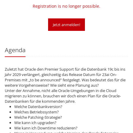
Registration is no longer possible.
Jetzt anmelden!
Agenda
Zuletzt hat Oracle den Premier Support für die Datenbank 19c bis ins
Jahr 2029 verlängert, gleichzeitig das Release Datum für 23ai On-
Premises mit „to be announced“ festgelegt. Was bedeutet das für die
weitere Vorgehensweise? Wie sieht eine Planung aus?
Unter der Annahme, nicht alle Oracle-Umgebungen in die Cloud
migrieren zu können, brauchen wir doch einen Plan für die Oracle-
Datenbanken für die kommenden Jahre.
Welche Datenbankversion?
Welches Betriebssystem?
Welche Patching-Strategie?
Wie kann ich upgraden?
Wie kann ich Downtime reduzieren?