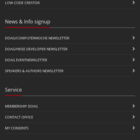
LOW-CODE CREATOR
News & Info signup
DOAG/COMPUTERWOCHE NEWSLETTER
DOAG/HEISE DEVELOPER NEWSLETTER
DOAG EVENTNEWSLETTER
SPEAKERS & AUTHORS NEWSLETTER
Service
MEMBERSHIP DOAG
CONTACT OFFICE
MY CONSENTS