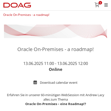
0
Oracle On-Premises - a roadmap!
Oracle On-Premises - a roadmap!
13.06.2025 11:00 - 13.06.2025 12:00
Online
Download calendar event
Erfahren Sie in unserer 60-minütigen WebSession mit Andrew Lacy
alles zum Thema
Oracle On-Premises – eine Roadmap!?