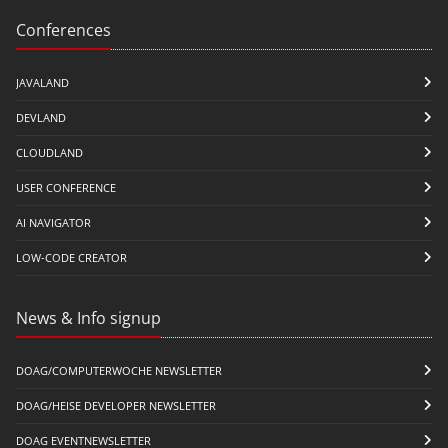
Conferences
JAVALAND
DEVLAND
CLOUDLAND
USER CONFERENCE
AI NAVIGATOR
LOW-CODE CREATOR
News & Info signup
DOAG/COMPUTERWOCHE NEWSLETTER
DOAG/HEISE DEVELOPER NEWSLETTER
DOAG EVENTNEWSLETTER