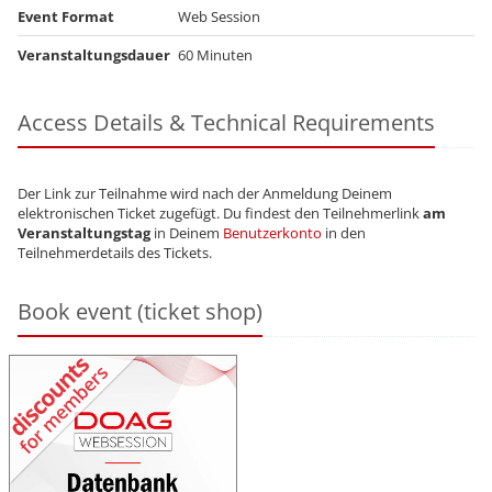
Event Format
Web Session
Veranstaltungsdauer
60 Minuten
Access Details & Technical Requirements
Der Link zur Teilnahme wird nach der Anmeldung Deinem
elektronischen Ticket zugefügt. Du findest den Teilnehmerlink
am
Veranstaltungstag
in Deinem
Benutzerkonto
in den
Teilnehmerdetails des Tickets.
Book event (ticket shop)