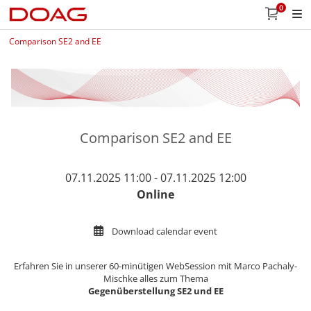
0
Comparison SE2 and EE
Comparison SE2 and EE
07.11.2025 11:00 - 07.11.2025 12:00
Online
Download calendar event
Erfahren Sie in unserer 60-minütigen WebSession mit Marco Pachaly-
Mischke alles zum Thema
Gegenüberstellung SE2 und EE