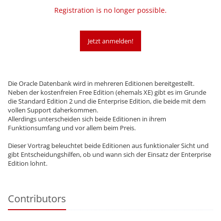
Registration is no longer possible.
Jetzt anmelden!
Die Oracle Datenbank wird in mehreren Editionen bereitgestellt.
Neben der kostenfreien Free Edition (ehemals XE) gibt es im Grunde
die Standard Edition 2 und die Enterprise Edition, die beide mit dem
vollen Support daherkommen.
Allerdings unterscheiden sich beide Editionen in ihrem
Funktionsumfang und vor allem beim Preis.
Dieser Vortrag beleuchtet beide Editionen aus funktionaler Sicht und
gibt Entscheidungshilfen, ob und wann sich der Einsatz der Enterprise
Edition lohnt.
Contributors