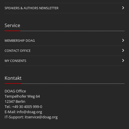
SPEAKERS & AUTHORS NEWSLETTER
Service
MEMBERSHIP DOAG
CONTACT OFFICE
MY CONSENTS
Kontakt
DOAG Office
Tempelhofer Weg 64
12347 Berlin
Tel.: +49 30 4005 999-0
E-Mail:
info@doag.org
IT-Support:
itservice@doag.org