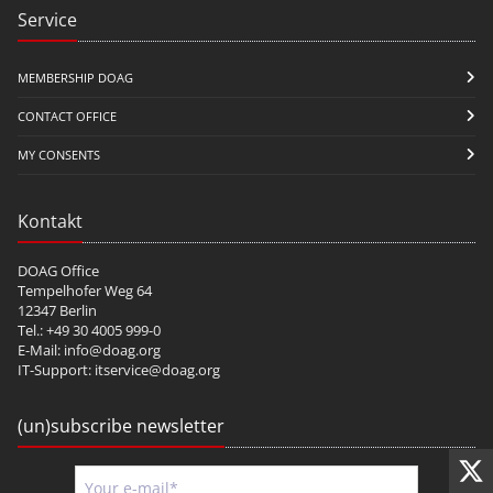
Service
MEMBERSHIP DOAG
CONTACT OFFICE
MY CONSENTS
Kontakt
DOAG Office
Tempelhofer Weg 64
12347 Berlin
Tel.: +49 30 4005 999-0
E-Mail:
info@doag.org
IT-Support:
itservice@doag.org
(un)subscribe newsletter