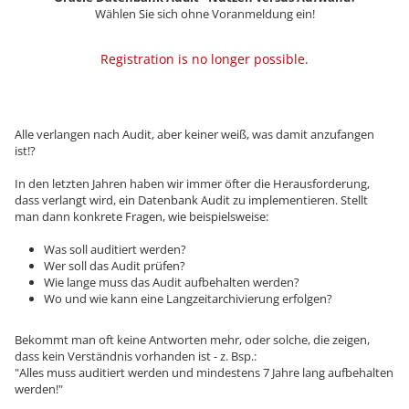
Wählen Sie sich ohne Voranmeldung ein!
Registration is no longer possible.
Alle verlangen nach Audit, aber keiner weiß, was damit anzufangen
ist!?
In den letzten Jahren haben wir immer öfter die Herausforderung,
dass verlangt wird, ein Datenbank Audit zu implementieren. Stellt
man dann konkrete Fragen, wie beispielsweise:
Was soll auditiert werden?
Wer soll das Audit prüfen?
Wie lange muss das Audit aufbehalten werden?
Wo und wie kann eine Langzeitarchivierung erfolgen?
Bekommt man oft keine Antworten mehr, oder solche, die zeigen,
dass kein Verständnis vorhanden ist - z. Bsp.:
"Alles muss auditiert werden und mindestens 7 Jahre lang aufbehalten
werden!"