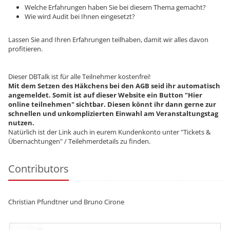
Welche Erfahrungen haben Sie bei diesem Thema gemacht?
Wie wird Audit bei Ihnen eingesetzt?
Lassen Sie and Ihren Erfahrungen teilhaben, damit wir alles davon
profitieren.
Dieser DBTalk ist für alle Teilnehmer kostenfrei!
Mit dem Setzen des Häkchens bei den AGB seid ihr automatisch
angemeldet. Somit ist auf dieser Website ein Button "Hier
online teilnehmen" sichtbar. Diesen könnt ihr dann gerne zur
schnellen und unkomplizierten Einwahl am Veranstaltungstag
nutzen.
Natürlich ist der Link auch in eurem Kundenkonto unter "Tickets &
Übernachtungen" / Teilehmerdetails zu finden.
Contributors
Christian Pfundtner und Bruno Cirone