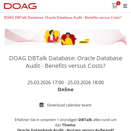
0
DOAG DBTalk Database: Oracle Database Audit - Benefits versus Costs?
DOAG DBTalk Database: Oracle Database
Audit - Benefits versus Costs?
25.03.2026 17:00 - 25.03.2026 18:00
Online
Download calendar event
Erfahren Sie in unserem 1-stündigen
DBTalk
alles rund um
das
Thema
Oracle Datenbank Audit - Nutzen versus Aufwand?