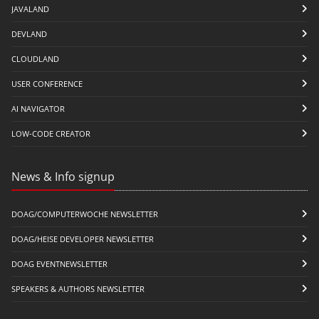
JAVALAND
DEVLAND
CLOUDLAND
USER CONFERENCE
AI NAVIGATOR
LOW-CODE CREATOR
News & Info signup
DOAG/COMPUTERWOCHE NEWSLETTER
DOAG/HEISE DEVELOPER NEWSLETTER
DOAG EVENTNEWSLETTER
SPEAKERS & AUTHORS NEWSLETTER