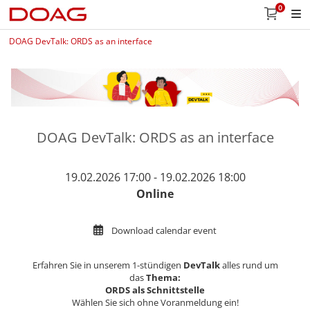
0
DOAG DevTalk: ORDS as an interface
DOAG DevTalk: ORDS as an interface
19.02.2026 17:00 - 19.02.2026 18:00
Online
Download calendar event
Erfahren Sie in unserem 1-stündigen
DevTalk
alles rund um
das
Thema:
ORDS als Schnittstelle
Wählen Sie sich ohne Voranmeldung ein!