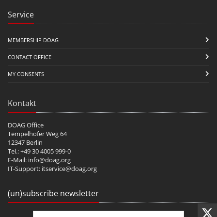
Service
MEMBERSHIP DOAG
CONTACT OFFICE
MY CONSENTS
Kontakt
DOAG Office
Tempelhofer Weg 64
12347 Berlin
Tel.: +49 30 4005 999-0
E-Mail:
info@doag.org
IT-Support:
itservice@doag.org
(un)subscribe newsletter