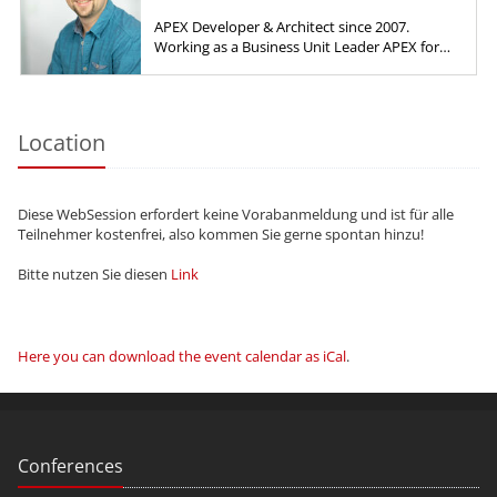
APEX Developer & Architect since 2007.
Working as a Business Unit Leader APEX for
HyPlus Solutions GmbH.
Location
Diese WebSession erfordert keine Vorabanmeldung und ist für alle
Teilnehmer kostenfrei, also kommen Sie gerne spontan hinzu!
Bitte nutzen Sie diesen
Link
Here you can download the event calendar as iCal
.
Conferences