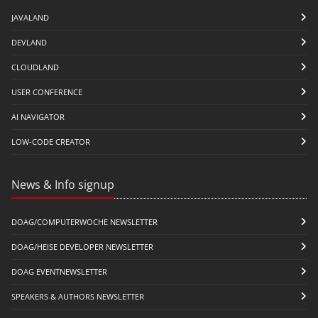
JAVALAND
DEVLAND
CLOUDLAND
USER CONFERENCE
AI NAVIGATOR
LOW-CODE CREATOR
News & Info signup
DOAG/COMPUTERWOCHE NEWSLETTER
DOAG/HEISE DEVELOPER NEWSLETTER
DOAG EVENTNEWSLETTER
SPEAKERS & AUTHORS NEWSLETTER