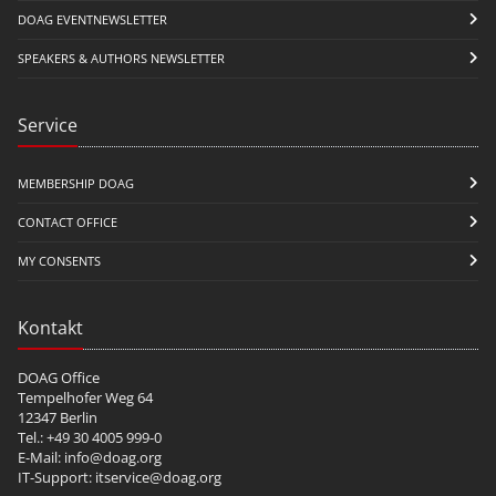
DOAG EVENTNEWSLETTER
SPEAKERS & AUTHORS NEWSLETTER
Service
MEMBERSHIP DOAG
CONTACT OFFICE
MY CONSENTS
Kontakt
DOAG Office
Tempelhofer Weg 64
12347 Berlin
Tel.: +49 30 4005 999-0
E-Mail:
info@doag.org
IT-Support:
itservice@doag.org