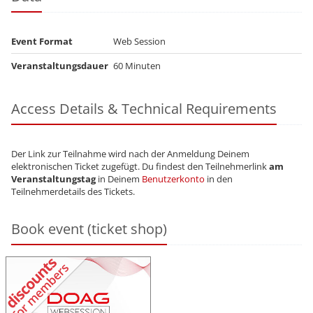
Event Format
Web Session
Veranstaltungsdauer
60 Minuten
Access Details & Technical Requirements
Der Link zur Teilnahme wird nach der Anmeldung Deinem
elektronischen Ticket zugefügt. Du findest den Teilnehmerlink
am
Veranstaltungstag
in Deinem
Benutzerkonto
in den
Teilnehmerdetails des Tickets.
Book event (ticket shop)