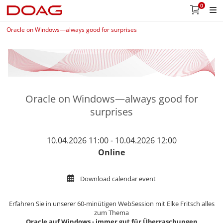
0
Oracle on Windows—always good for surprises
Oracle on Windows—always good for
surprises
10.04.2026 11:00 - 10.04.2026 12:00
Online
Download calendar event
Erfahren Sie in unserer 60-minütigen WebSession mit Elke Fritsch alles
zum Thema
Oracle auf Windows - immer gut für Überraschungen