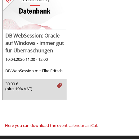
DB WebSession: Oracle
auf Windows - immer gut
für Überraschungen
10.04.2026 11:00 - 12:00
DB WebSession mit Elke Fritsch
30.00 €
tag
(plus 19% VAT)
Here you can download the event calendar as iCal
.