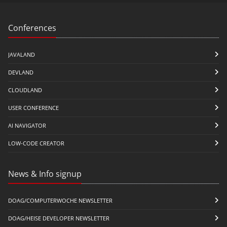
Conferences
JAVALAND
DEVLAND
CLOUDLAND
USER CONFERENCE
AI NAVIGATOR
LOW-CODE CREATOR
News & Info signup
DOAG/COMPUTERWOCHE NEWSLETTER
DOAG/HEISE DEVELOPER NEWSLETTER