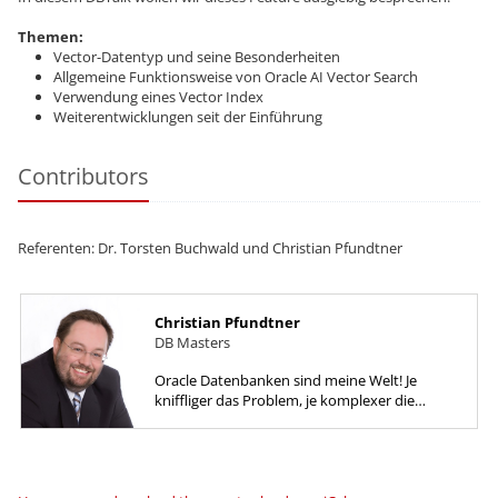
Themen:
Vector-Datentyp und seine Besonderheiten
Allgemeine Funktionsweise von Oracle AI Vector Search
Verwendung eines Vector Index
Weiterentwicklungen seit der Einführung
Contributors
Referenten: Dr. Torsten Buchwald und Christian Pfundtner
Christian Pfundtner
DB Masters
Oracle Datenbanken sind meine Welt! Je
kniffliger das Problem, je komplexer die
Aufgabenstellung um so lieber ist es mir.