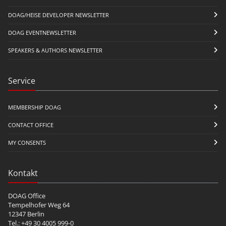
DOAG/HEISE DEVELOPER NEWSLETTER
DOAG EVENTNEWSLETTER
SPEAKERS & AUTHORS NEWSLETTER
Service
MEMBERSHIP DOAG
CONTACT OFFICE
MY CONSENTS
Kontakt
DOAG Office
Tempelhofer Weg 64
12347 Berlin
Tel.: +49 30 4005 999-0