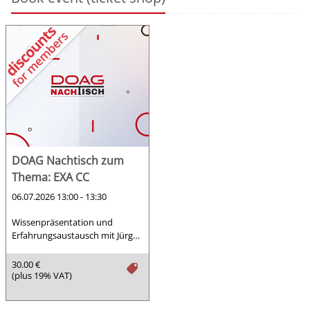
DOAG Nachtisch zum
Thema: EXA CC
06.07.2026 13:00 - 13:30
Wissenpräsentation und
Erfahrungsaustausch mit Jürgen
Vitek
30.00 €
tag
(plus 19% VAT)