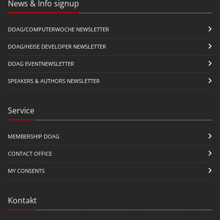
News & Info signup
DOAG/COMPUTERWOCHE NEWSLETTER
DOAG/HEISE DEVELOPER NEWSLETTER
DOAG EVENTNEWSLETTER
SPEAKERS & AUTHORS NEWSLETTER
Service
MEMBERSHIP DOAG
CONTACT OFFICE
MY CONSENTS
Kontakt