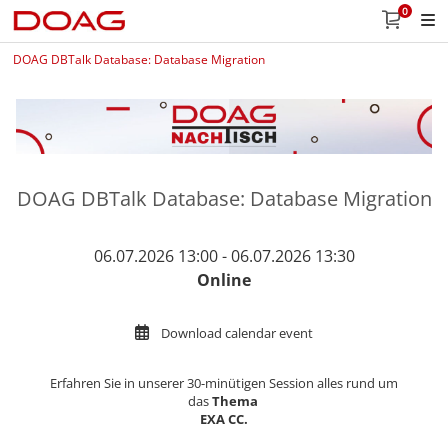
0
DOAG DBTalk Database: Database Migration
DOAG DBTalk Database: Database Migration
06.07.2026 13:00 - 06.07.2026 13:30
Online
Download calendar event
Erfahren Sie in unserer 30-minütigen Session alles rund um
das
Thema
EXA CC.