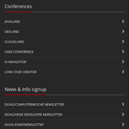
Conferences
JAVALAND
DEVLAND
CLOUDLAND
USER CONFERENCE
AI NAVIGATOR
LOW-CODE CREATOR
News & Info signup
DOAG/COMPUTERWOCHE NEWSLETTER
DOAG/HEISE DEVELOPER NEWSLETTER
DOAG EVENTNEWSLETTER