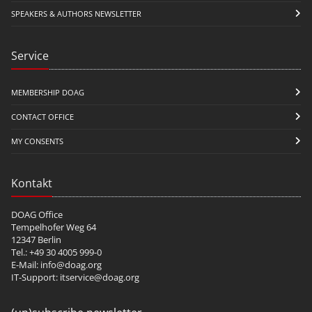
SPEAKERS & AUTHORS NEWSLETTER
Service
MEMBERSHIP DOAG
CONTACT OFFICE
MY CONSENTS
Kontakt
DOAG Office
Tempelhofer Weg 64
12347 Berlin
Tel.: +49 30 4005 999-0
E-Mail:
info@doag.org
IT-Support:
itservice@doag.org