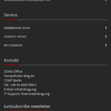
Service
MEMBERSHIP DOAG
CONTACT OFFICE
MY CONSENTS
Kontakt
DOAG Office
Tempelhofer Weg 64
12347 Berlin
Tel.: +49 30 4005 999-0
E-Mail:
info@doag.org
IT-Support:
itservice@doag.org
(un)subscribe newsletter