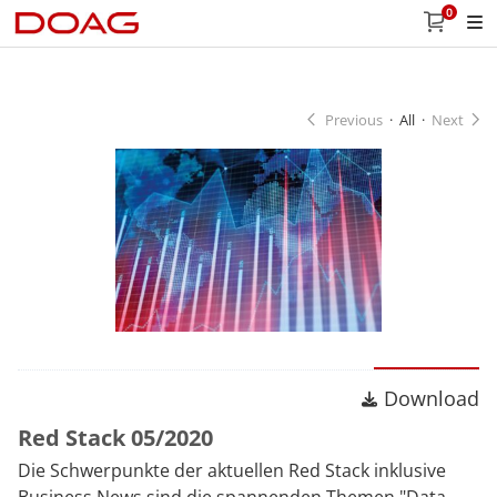
0
Previous
·
All
·
Next
Download
Download
Red Stack 05/2020
Die Schwerpunkte der aktuellen Red Stack inklusive