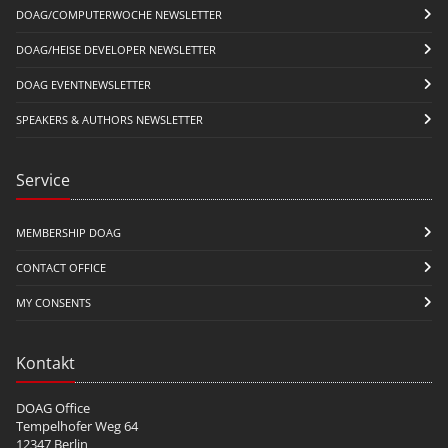
DOAG/COMPUTERWOCHE NEWSLETTER
DOAG/HEISE DEVELOPER NEWSLETTER
DOAG EVENTNEWSLETTER
SPEAKERS & AUTHORS NEWSLETTER
Service
MEMBERSHIP DOAG
CONTACT OFFICE
MY CONSENTS
Kontakt
DOAG Office
Tempelhofer Weg 64
12347 Berlin