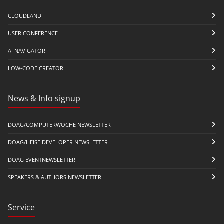
CLOUDLAND
USER CONFERENCE
AI NAVIGATOR
LOW-CODE CREATOR
News & Info signup
DOAG/COMPUTERWOCHE NEWSLETTER
DOAG/HEISE DEVELOPER NEWSLETTER
DOAG EVENTNEWSLETTER
SPEAKERS & AUTHORS NEWSLETTER
Service