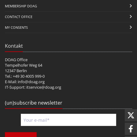
MEMBERSHIP DOAG
CONTACT OFFICE
MY CONSENTS
Kontakt
DOAG Office
Tempelhofer Weg 64
12347 Berlin
Tel.: +49 30 4005 999-0
E-Mail:
info@doag.org
IT-Support:
itservice@doag.org
(un)subscribe newsletter