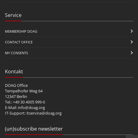
Service
MEMBERSHIP DOAG
CONTACT OFFICE
MY CONSENTS
Kontakt
DOAG Office
Tempelhofer Weg 64
12347 Berlin
Tel.: +49 30 4005 999-0
E-Mail:
info@doag.org
IT-Support:
itservice@doag.org
(un)subscribe newsletter