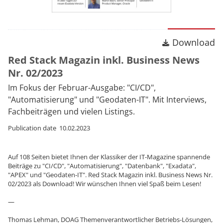
Download
Download
Red Stack Magazin inkl. Business News
Nr. 02/2023
Im Fokus der Februar-Ausgabe: "CI/CD",
"Automatisierung" und "Geodaten-IT". Mit Interviews,
Fachbeiträgen und vielen Listings.
Publication date 10.02.2023
Auf 108 Seiten bietet Ihnen der Klassiker der IT-Magazine spannende
Beiträge zu "CI/CD", "Automatisierung", "Datenbank", "Exadata",
"APEX" und "Geodaten-IT". Red Stack Magazin inkl. Business News Nr.
02/2023 als Download! Wir wünschen Ihnen viel Spaß beim Lesen!
—
Thomas Lehman, DOAG Themenverantwortlicher Betriebs-Lösungen,