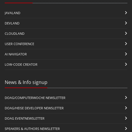
JAVALAND
DEVLAND
CLOUDLAND
USER CONFERENCE
AI NAVIGATOR
LOW-CODE CREATOR
News & Info signup
DOAG/COMPUTERWOCHE NEWSLETTER
DOAG/HEISE DEVELOPER NEWSLETTER
DOAG EVENTNEWSLETTER
SPEAKERS & AUTHORS NEWSLETTER