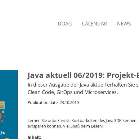
DOAG
CALENDAR
NEWS
Java aktuell 06/2019: Projekt
In dieser Ausgabe der Java aktuell erhalten S
Clean Code, GitOps und Microservices.
Publication date 23.10.2019
Lernen Sie unbekannte Kostbarkeiten des Java SDK kennen un
einsparen können. Viel Spaß beim Lesen!
Inhalt: