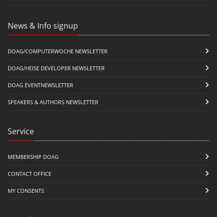
News & Info signup
DOAG/COMPUTERWOCHE NEWSLETTER
DOAG/HEISE DEVELOPER NEWSLETTER
DOAG EVENTNEWSLETTER
SPEAKERS & AUTHORS NEWSLETTER
Service
MEMBERSHIP DOAG
CONTACT OFFICE
MY CONSENTS