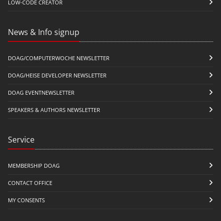
LOW-CODE CREATOR
News & Info signup
DOAG/COMPUTERWOCHE NEWSLETTER
DOAG/HEISE DEVELOPER NEWSLETTER
DOAG EVENTNEWSLETTER
SPEAKERS & AUTHORS NEWSLETTER
Service
MEMBERSHIP DOAG
CONTACT OFFICE
MY CONSENTS