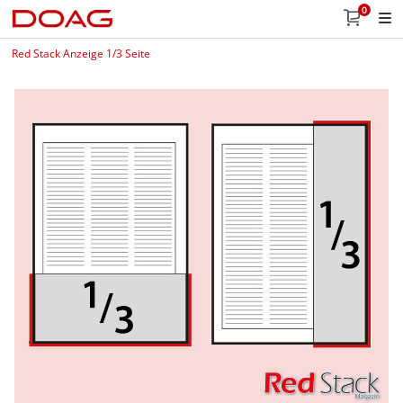
0
Red Stack Anzeige 1/3 Seite