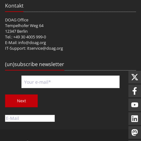
Kontakt
DOAG Office
Tempelhofer Weg 64
12347 Berlin
Tel.: +49 30 4005 999-0
E-Mail:
info@doag.org
IT-Support:
itservice@doag.org
(un)subscribe newsletter
Next