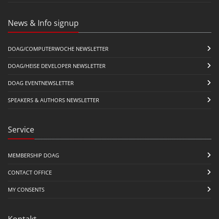
News & Info signup
DOAG/COMPUTERWOCHE NEWSLETTER
DOAG/HEISE DEVELOPER NEWSLETTER
DOAG EVENTNEWSLETTER
SPEAKERS & AUTHORS NEWSLETTER
Service
MEMBERSHIP DOAG
CONTACT OFFICE
MY CONSENTS