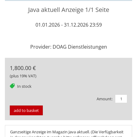
Java aktuell Anzeige 1/1 Seite
01.01.2026 - 31.12.2026 23:59
Provider: DOAG Dienstleistungen
1,800.00 €
(plus 19% VAT)
tag
In stock
Amount:
add to basket
Ganzseitige Anzeige im Magazin Java aktuell. (Die Verfügbarkeit