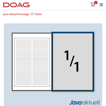
0
Java aktuell Anzeige 1/1 Seite