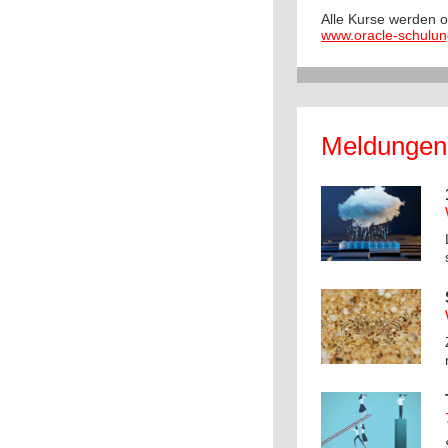
Alle Kurse werden o
www.oracle-schulun
Meldunge