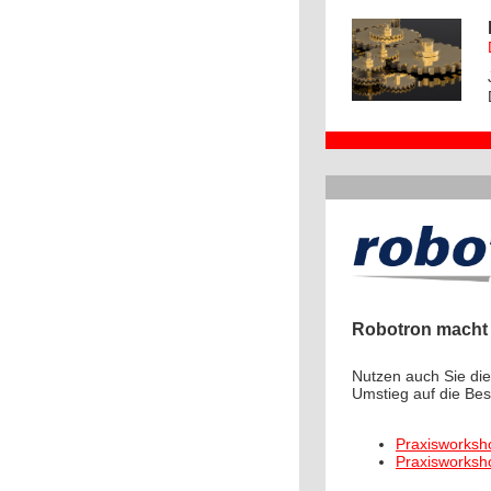
Robotron macht S
Nutzen auch Sie die
Umstieg auf die Bes
Praxisworksh
Praxisworksh